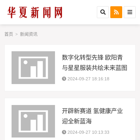
首页
新闻资讯
>
数字化转型先锋 欧阳青
与星星服装共绘未来蓝图
2024-09-27 18:16:18
开辟新赛道 氢健康产业
迎全新蓝海
2024-09-27 10:13:33