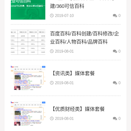
建/360可信百科
2019-07-10
0
百度百科/百科创建/百科修改/企
业百科/人物百科/品牌百科
2019-08-01
0
【资讯类】媒体套餐
2019-08-01
0
【优质财经类】媒体套餐
2019-08-01
0