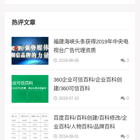
热评文章
福建海峡头条获得2019年中央电
视台广告代理资质
2019-08-06
3
360企业可信百科/企业百科创
建/360可信百科
2019-07-10
0
百度百科/百科创建/百科修改/企
业百科/人物百科/品牌百科
2019-08-01
0