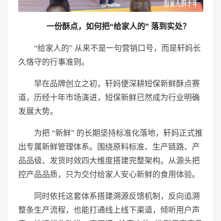
一份酥点，如何把“给家人的” 落到实处？
“给家人的” 从来不是一句营销口号，而是轩妈长
久恪守的行事准则。
早在品牌创立之初，轩妈便深耕短保新鲜酥点赛
道，历经十年市场演进，短保新鲜已然成为行业明确
发展大势。
为把 “新鲜” 的长期坚持标准化落地，轩妈正式推
出专属新鲜管理体系。围绕原料标准、生产链路、产
品品级、发货时效四大维度搭建完整架构。从源头把
控产品品质，只为交付给家人安心新鲜的食用体验。
同时依托这套体系搭建溯源反馈机制，反向追溯
整条生产流程，也能打通线上线下渠道，倾听用户声