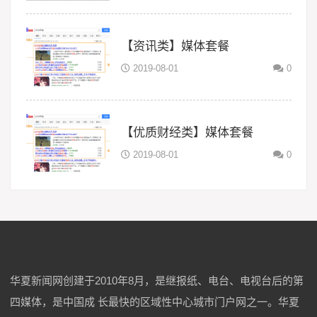
【资讯类】媒体套餐
2019-08-01
0
【优质财经类】媒体套餐
2019-08-01
0
华夏新闻网创建于2010年8月，是继报纸、电台、电视台后的第
四媒体，是中国成 长最快的区域性中心城市门户网之一。华夏