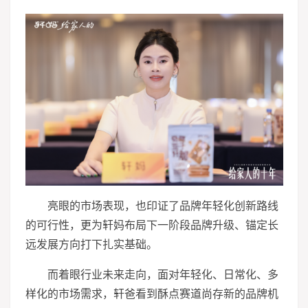
亮眼的市场表现，也印证了品牌年轻化创新路线
的可行性，更为轩妈布局下一阶段品牌升级、锚定长
远发展方向打下扎实基础。
而着眼行业未来走向，面对年轻化、日常化、多
样化的市场需求，轩爸看到酥点赛道尚存新的品牌机