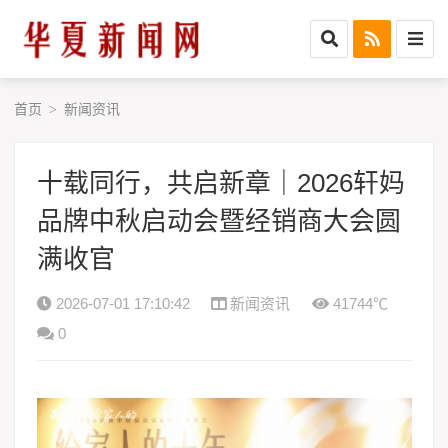
首页
新闻资讯
>
十载同行，共启新章｜2026轩妈
品牌中秋启动会暨经销商大会圆
满收官
2026-07-01 17:10:42
新闻资讯
41744℃
0