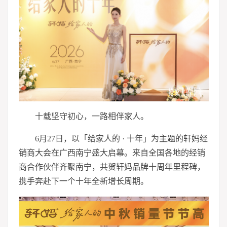
十载坚守初心，一路相伴家人。
6月27日，以「给家人的 · 十年」为主题的轩妈经
销商大会在广西南宁盛大启幕。来自全国各地的经销
商合作伙伴齐聚南宁，共贺轩妈品牌十周年里程碑，
携手奔赴下一个十年全新增长周期。