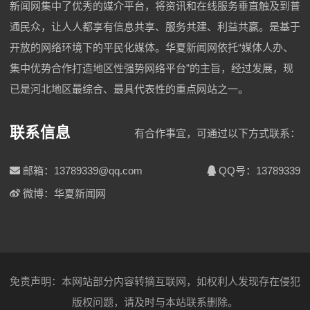
新闻网集中了优秀的媒介平台，将资讯和在线服务垂直触及到普
通民众，让人人都享有信息共享、服务共建、利益共赢。是基于
开放的网络环境下的平民化媒体。华夏新闻网依托“媒体人办、
集中优势合作打造地区性强势网络平台”的主旨，经过发展，现
已是河北地区最综合、最具代表性的重点网站之一。
联系信息
有合作事宜，可通过以下方式联系：
邮箱：13789339@qq.com
QQ号：13789339
微博：华夏新闻网
免责声明：本网站部分内容转摘互联网，如权利人发现存在侵犯
版权问题，请及时与本站联系删除。