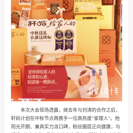
本次大会现场透露，继去年与刘涛的合作之后，
轩妈计划在中秋节点再携手一位高热度“家理人”。他
阳光开朗、兼具实力派口碑，粉丝圈层正向健康，与