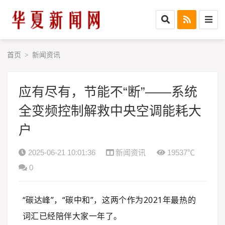
首页
新闻资讯
>
应有尽有，节能不“断”——系统
全变频控制解救中央空调能耗大
户
2025-06-21 10:01:36
新闻资讯
19537℃
0
“碳达峰”，“碳中和”，这两个作为2021年最热的
词汇已经陪伴大家一年了。