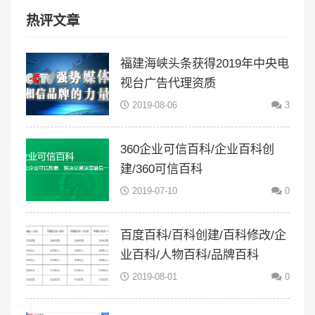
热评文章
福建海峡头条获得2019年中央电
视台广告代理资质
2019-08-06
3
360企业可信百科/企业百科创
建/360可信百科
2019-07-10
0
百度百科/百科创建/百科修改/企
业百科/人物百科/品牌百科
2019-08-01
0