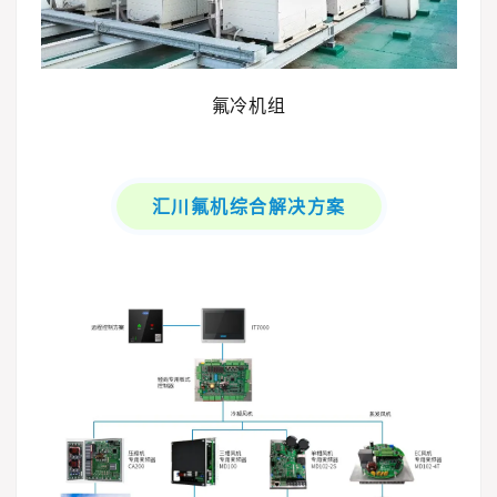
氟冷机组
汇川氟机综合解决方案