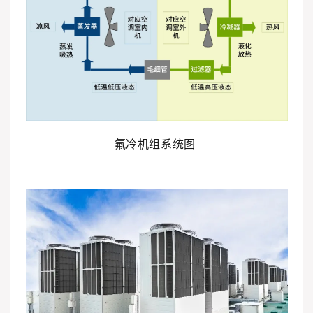
氟冷机组系统图