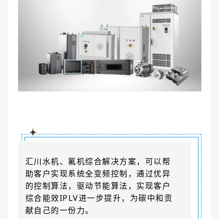
汇川水机、氟机综合解决方案，可以帮
助客户实现系统全变频控制，通过优异
的控制算法，驱动节能算法，实现客户
综合能效IPLV进一步提升，为碳中和贡
献自己的一份力。