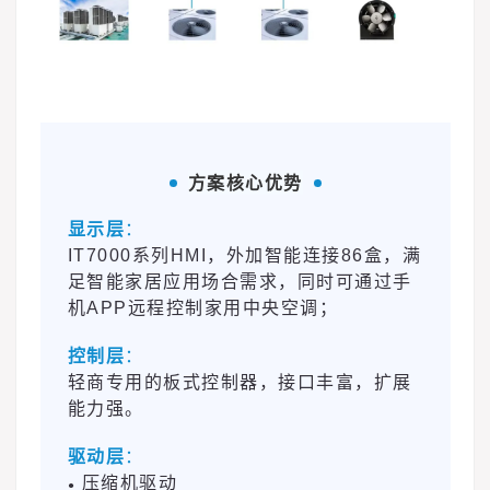
方案核心优势
难
点
显示层
：
IT7000系列HMI，外加智能连接86盒，满
足智能家居应用场合需求，同时可通过手
机APP远程控制家用中央空调；
控制层
：
轻商专用的板式控制器，接口丰富，扩展
能力强。
驱动层
：
压缩机驱动
●