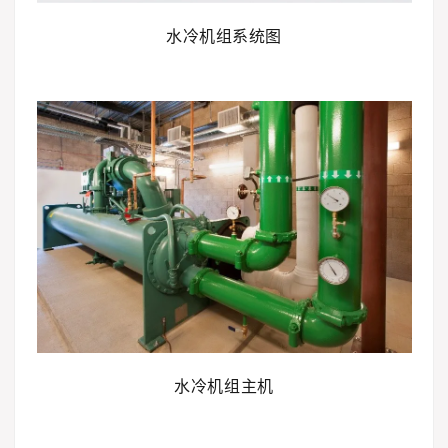
水冷机组系统图
水冷机组主机