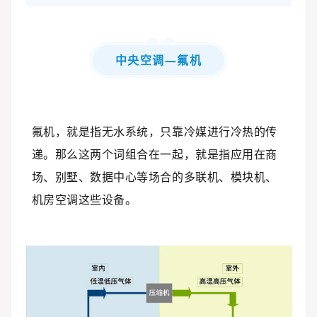
0
2
中央空调—氟机
氟机，就是指无水系统，只靠冷媒进行冷热的传
递。那么这两个词组合在一起，就是指应用在商
场、别墅、数据中心等场合的多联机、模块机、
机房空调这些设备。