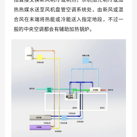
热热媒水送至风机盘管空调系统处，由新风或混
合风在末端将热能或冷能送入指定地段，不过一
般的中央空调都会有辅助加热锅炉。