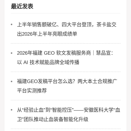
最近发表
上半年销售额破亿、四大平台登顶，茶卡盐交
出2026年上半年亮眼成绩单
2026年福建 GEO 软文发稿服务商｜慧品宣：
以 AI 技术赋能品牌全域传播
福建GEO发稿平台怎么选？两大本土合规推广
平台实测推荐
从“经验止血”到“智能控压”——安徽医科大学“血
卫”团队推动止血装备智能化升级