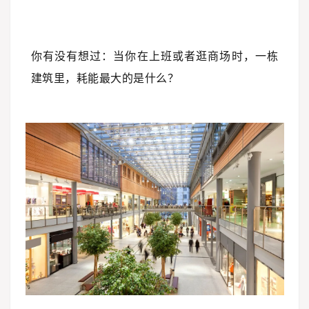
你有没有想过：当你在上班或者逛商场时，一栋
建筑里，耗能最大的是什么？