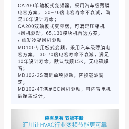
CA200单轴板式变频器，采用汽车级薄膜
电容方案，-30~70度电容寿命不衰减，满
足10年设计寿命；
CA200双轴板式变频器，可满足压缩机
+风机驱动，65,130模块机首选方案；
蒸发冷凝风机驱动
●
MD100专用板式变频，采用汽车级薄膜电
容方案，-30-70度电容寿命不衰减，满足
10年设计寿命，默认载频15K，无电磁噪
音；
MD102-2S满足单项驱动，替换载波调
速；
MD102-4T满足EC风机驱动，可内置电机
后端盖设计；