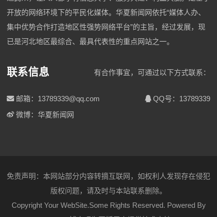
开放的网络环境下的平民化媒体。华夏新闻网依托“媒体人办、
集中优势合作打造地区性强势网络平台”的主旨，经过发展，现
已是河北地区最综合、最具代表性的重点网站之一。
联系信息
有合作事宜，可通过以下方式联系：
邮箱：13789339@qq.com
QQ号：13789339
微博：华夏新闻网
免责声明：本网站部分内容转摘互联网，如权利人发现存在侵犯
版权问题，请及时与本站联系删除。
Copyright Your WebSite.Some Rights Reserved. Powered By