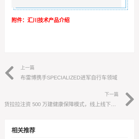
附件：
汇川技术产品介绍
上一篇
布雷博携手SPECIALIZED进军自行车领域
下一篇
货拉拉注资 500 万建健康保障模式，线上线下双中心护司机健康
相关推荐