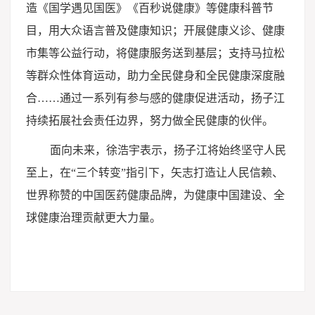
造《国学遇见国医》《百秒说健康》等健康科普节
目，用大众语言普及健康知识；开展健康义诊、健康
市集等公益行动，将健康服务送到基层；支持马拉松
等群众性体育运动，助力全民健身和全民健康深度融
合……通过一系列有参与感的健康促进活动，扬子江
持续拓展社会责任边界，努力做全民健康的伙伴。
面向未来，徐浩宇表示，扬子江将始终坚守人民
至上，在“三个转变”指引下，矢志打造让人民信赖、
世界称赞的中国医药健康品牌，为健康中国建设、全
球健康治理贡献更大力量。