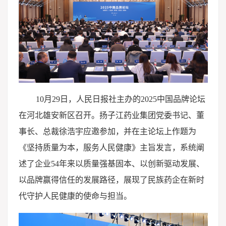
10月29日，人民日报社主办的2025中国品牌论坛
在河北雄安新区召开。扬子江药业集团党委书记、董
事长、总裁徐浩宇应邀参加，并在主论坛上作题为
《坚持质量为本，服务人民健康》主旨发言，系统阐
述了企业54年来以质量强基固本、以创新驱动发展、
以品牌赢得信任的发展路径，展现了民族药企在新时
代守护人民健康的使命与担当。