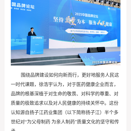
围绕品牌建设如何向新而行，更好地服务人民这
一时代课题，徐浩宇认为，对于医药健康企业而言，
品牌的根基深植于对生命的敬畏、对科学的尊重、对
质量的极致追求以及对人民健康的持续关怀中。这份
认知源自扬子江药业集团（以下简称扬子江）半个多
世纪对“为父母制药 为亲人制药”质量文化的坚守和传