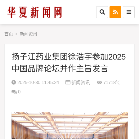
首页
新闻资讯
>
扬子江药业集团徐浩宇参加2025
中国品牌论坛并作主旨发言
2025-10-30 11:45:24
新闻资讯
71718℃
0