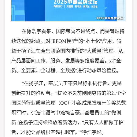
在徐浩宇看来，国际荣誉不是终点，而是管理持
续迭代的起点。对“EFQM模型”的“本土化”应用，得
益于扬子江在全集团范围内推行的“大质量”管理，从
产品层面向工作、服务、发展等多维度覆盖，对“全
员、全要素、全过程、全数据”进行动态风险管控。
“在扬子江，基层员工不只是标准执行者，更是
创新提升的推动者。”提及不久前刚刚夺得的第21个全
国医药行业质量管理（QC）小组成果发表一等奖总数
冠军时，徐浩宇语气中难掩自豪。基层员工的“微创
新”在扬子江持续释放着新活力，“只有人人都做守护
者，才能让品牌根基越扎越牢。”徐浩宇说。