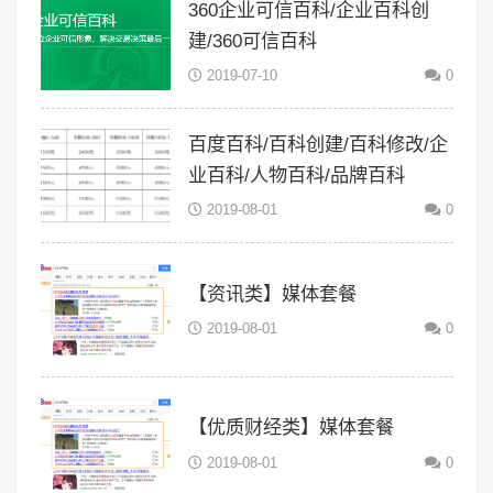
360企业可信百科/企业百科创
建/360可信百科
2019-07-10
0
百度百科/百科创建/百科修改/企
业百科/人物百科/品牌百科
2019-08-01
0
【资讯类】媒体套餐
2019-08-01
0
【优质财经类】媒体套餐
2019-08-01
0