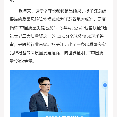
承。
近年来，这份坚守也频频结出硕果：扬子江总结
提炼的质量风险管控模式成为江苏省地方标准，两度
摘得“中国质量奖提名奖”，今年4月更以“七星认证”通
过世界三大质量奖之一的“EFQM全球奖”RbE现场评
审，是医药行业首家。扬子江走出了一条以质量夯实
品牌根基的高质量发展道路，向世界证明了“中国质
量”的含金量。