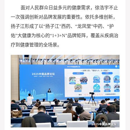
面对人民群众日益多元的健康需求，徐浩宇不止
一次强调创新对品牌发展的重要性。依托多维创新，
扬子江形成了以“扬子江”西药、“龙凤堂”中药、“护
佑”大健康为核心的“1+3+N”品牌矩阵，覆盖从疾病治
疗到健康管理的全场景。