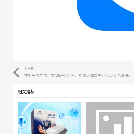
上一篇
乘势长寿之势、共创职业新途，泰康大健康事业合伙人招募开启
相关推荐