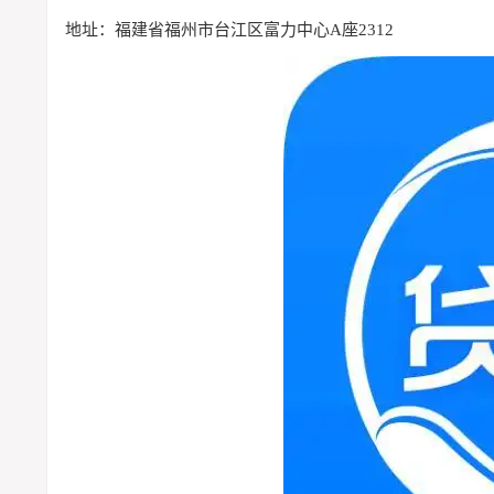
地址：福建省福州市台江区富力中心A座2312