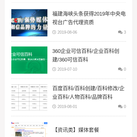
福建海峡头条获得2019年中央电
视台广告代理资质
2019-08-06
3
360企业可信百科/企业百科创
建/360可信百科
2019-07-10
0
百度百科/百科创建/百科修改/企
业百科/人物百科/品牌百科
2019-08-01
0
【资讯类】媒体套餐