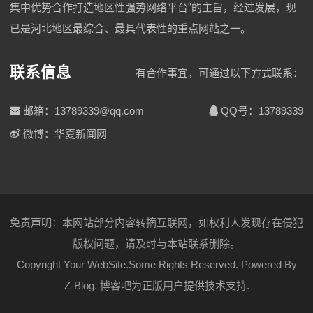
集中优势合作打造地区性强势网络平台”的主旨，经过发展，现
已是河北地区最综合、最具代表性的重点网站之一。
联系信息
有合作事宜，可通过以下方式联系：
邮箱：13789339@qq.com
QQ号：13789339
微博：华夏新闻网
免责声明：本网站部分内容转摘互联网，如权利人发现存在侵犯
版权问题，请及时与本站联系删除。
Copyright Your WebSite.Some Rights Reserved. Powered By
Z-Blog
.
博客吧
为正版用户提供技术支持.