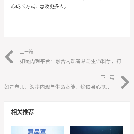
心成长方式，惠及更多人。
上一篇
如是内观平台：融合内观智慧与生命科学，打造全民身心自愈新生态
下一篇
如是老师：深耕内观与生命本能，缔造身心觉醒教育新标杆
相关推荐