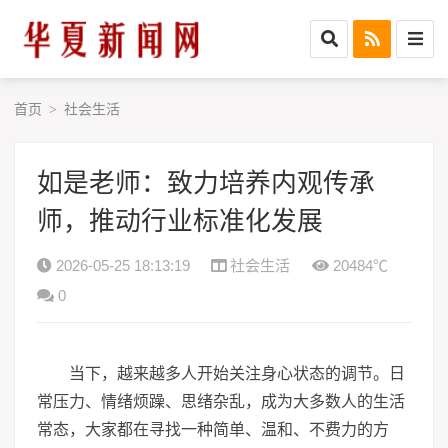
首页
社会生活
>
如是老师：致力培养内观传承
师，推动行业标准化发展
2026-05-25 18:13:19
社会生活
20484℃
0
当下，越来越多人开始关注身心状态的调节。日
常压力、情绪烦躁、思绪杂乱，成为大多数人的生活
常态，大家都在寻找一种简单、温和、不费力的方