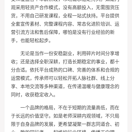
观采用轻资产合作模式，没有高额投入，无需囤货压
货，不用自己研发课程，全程一站式扶持。平台提供
全套宣传素材、完整课程内容、常态化进阶培训、运
营引流方法和售后保障，哪怕是没有行业经验的新
手，也能轻松起步。
无论是当作一份安稳副业，利用碎片时间分享增
收；还是选择全职深耕，打造长期稳定的事业，都十
分合适。依托平台成熟的口碑、完善的体系和合规的
运营模式，传承师可以轻松开拓人脉社群、线上分
享、本地交流等多种渠道，在传递温暖与健康理念的
同时，收获稳定收入。
一个品牌的格局，不在于短期的流量高低，而在
于长远的价值坚守。如是老师深耕内观领域，不只局
限于自身品牌的发展，更希望凝聚一群志同道合、初