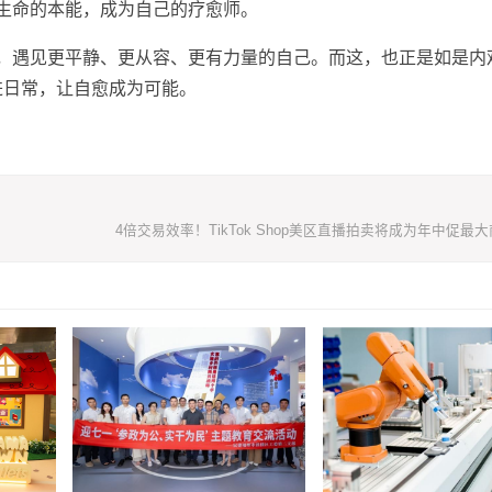
生命的本能，成为自己的疗愈师。
，遇见更平静、更从容、更有力量的自己。而这，也正是如是内
进日常，让自愈成为可能。