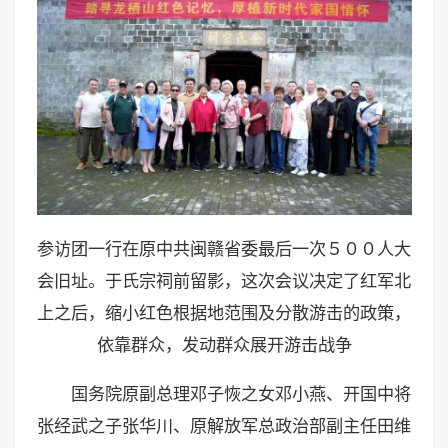
参访团一行在原中共闽赣省委最后一次５００人大
会旧址。于氏宗祠前留影，这次会议决定了红军北
上之后，缩小红色根据地范围及分散游击的政策，
依靠群众，发动群众展开游击战争
国务院原副总理邓子恢之女邓小燕、开国中将
张经武之子张华川、原解放军总政治部副主任田维