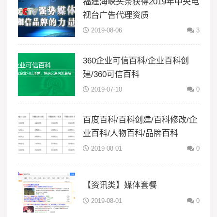
福建海峡头条获得2019年中央电
视台广告代理资质
2019-08-06
3
360企业可信百科/企业百科创
建/360可信百科
2019-07-10
0
百度百科/百科创建/百科修改/企
业百科/人物百科/品牌百科
2019-08-01
0
【资讯类】媒体套餐
2019-08-01
0