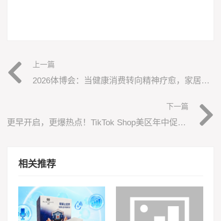
上一篇
2026体博会：当健康消费转向精神疗愈，家居场景被重新定义
下一篇
更早开启，更爆热点！TikTok Shop美区年中促ACE备战秘籍重磅发布
相关推荐