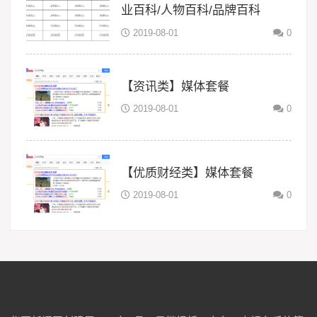
业百科/人物百科/品牌百科
2019-08-01
0
【资讯类】媒体套餐
2019-08-01
0
【优质财经类】媒体套餐
2019-08-01
0