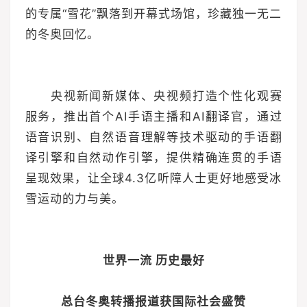
的专属“雪花”飘落到开幕式场馆，珍藏独一无二
的冬奥回忆。
央视新闻新媒体、央视频打造个性化观赛
服务，推出首个AI手语主播和AI翻译官，通过
语音识别、自然语音理解等技术驱动的手语翻
译引擎和自然动作引擎，提供精确连贯的手语
呈现效果，让全球4.3亿听障人士更好地感受冰
雪运动的力与美。
世界一流 历史最好
总台冬奥转播报道获国际社会盛赞