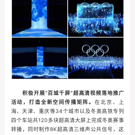
积极开展“百城千屏”超高清视频落地推广
活动，打造全新空间传播矩阵。
在北京、上
海、天津、重庆等34个城市以及冬奥高铁专列
四个车站共120多块超高清大屏上完成冬奥赛事
转播，同时制作8K超高清三维声公共信号，这