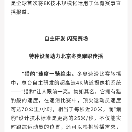
是全球首次将8K技术规模化运用于体育赛事直
播报道。
自主研发 闪亮赛场
特种设备助力北京冬奥耀眼传播
“猎豹”速度一骑绝尘。
冬奥速滑比赛转播
中，总台自主研发的超高速4K轨道摄像机系统
——“猎豹”让人眼前一亮。物如其名，它拥有猎
豹般的速度，在速滑比赛中，顶尖运动员速度
可达70公里/小时，相当于每秒近20米，而“猎
豹”设计技术标准是更高的25米/秒，不仅能实
时跟踪运动员的位置，还可以根据转播需求，