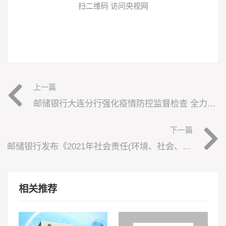
扫二维码 访问央视网
上一篇
邮储银行大连分行强化疫情防控监督检查 全力筑牢疫情安全防线
下一篇
邮储银行发布《2021年社会责任(环境、社会、管治)报告》
相关推荐