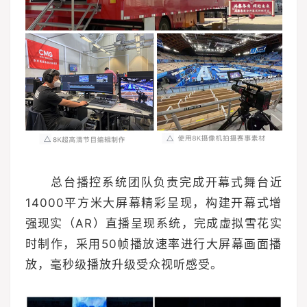
总台播控系统团队负责完成开幕式舞台近
14000平方米大屏幕精彩呈现，构建开幕式增
强现实（AR）直播呈现系统，完成虚拟雪花实
时制作，采用50帧播放速率进行大屏幕画面播
放，毫秒级播放升级受众视听感受。