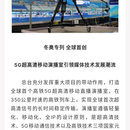
冬奥专列 全球首创
5G超高清移动演播室引领媒体技术发展潮流
总台充分发挥重大项目的带动作用，打造
全球首个高铁5G超高清移动直播演播室，在
350公里时速的高铁列车上，实现全球首次超
高清信号的长时间稳定传输。演播室遵循轻量
化、移动化、全IP的设计原则，是超高清技
术、5G移动通信技术以及高铁技术三项国家元