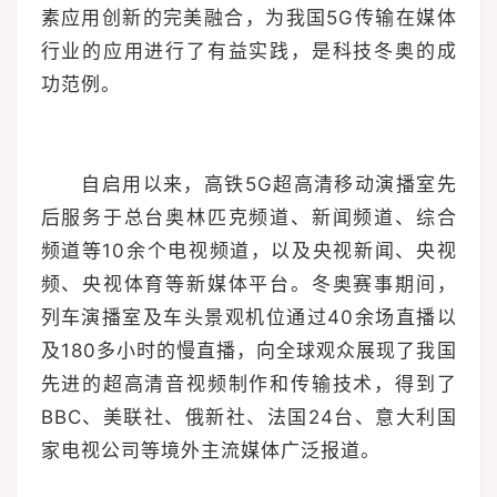
素应用创新的完美融合，为我国5G传输在媒体
行业的应用进行了有益实践，是科技冬奥的成
功范例。
自启用以来，高铁5G超高清移动演播室先
后服务于总台奥林匹克频道、新闻频道、综合
频道等10余个电视频道，以及央视新闻、央视
频、央视体育等新媒体平台。冬奥赛事期间，
列车演播室及车头景观机位通过40余场直播以
及180多小时的慢直播，向全球观众展现了我国
先进的超高清音视频制作和传输技术，得到了
BBC、美联社、俄新社、法国24台、意大利国
家电视公司等境外主流媒体广泛报道。