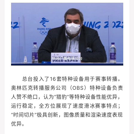
总台投入了16套特种设备用于赛事转播。
奥林匹克转播服务公司（OBS）特种设备负责
人赞不绝口，认为“猎豹”等特种设备性能优异，
运行稳定，全方位展现了速度滑冰赛事特点；
“时间切片”极具创新，图像质量和渲染速度表现
优异。