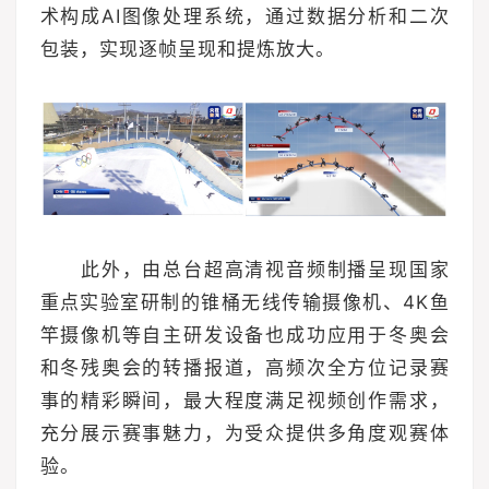
术构成AI图像处理系统，通过数据分析和二次
包装，实现逐帧呈现和提炼放大。
此外，由总台超高清视音频制播呈现国家
重点实验室研制的锥桶无线传输摄像机、4K鱼
竿摄像机等自主研发设备也成功应用于冬奥会
和冬残奥会的转播报道，高频次全方位记录赛
事的精彩瞬间，最大程度满足视频创作需求，
充分展示赛事魅力，为受众提供多角度观赛体
验。