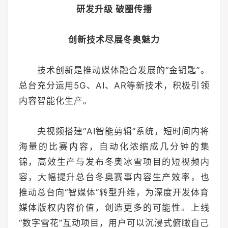
研发升级 破圈传播
创新技术尽展冬奥魅力
技术创新是推动媒体融合发展的“金钥匙”。
总台充分运用5G、AI、AR等新技术，积极引领
内容智能化生产。
央视频搭建“AI智能剪辑”系统，短时间内将
海量的比赛内容，自动化浓缩成几分钟的集
锦，高效生产与发布冬奥冰雪项目的短视频内
容，大幅提升总台冬奥赛事内容生产效率，也
推动总台向“智媒体”转型升维，为深度开发体育
媒体版权内容价值，创造更多的可能性。上线
“数字雪花”互动项目，用户可以沉浸式俯瞰自己