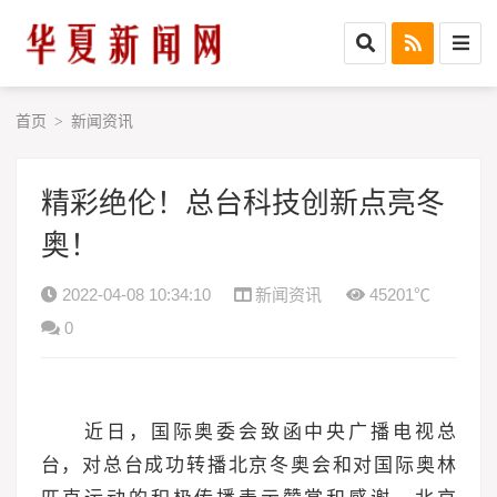
首页
新闻资讯
>
精彩绝伦！总台科技创新点亮冬
奥！
2022-04-08 10:34:10
新闻资讯
45201℃
0
近日，国际奥委会致函中央广播电视总
台，对总台成功转播北京冬奥会和对国际奥林