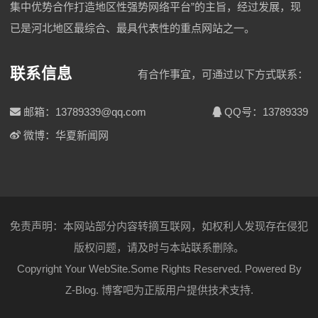
集中优势合作打造地区性强势网络平台”的主旨，经过发展，现
已是河北地区最综合、最具代表性的重点网站之一。
联系信息
有合作事宜，可通过以下方式联系：
邮箱：13789339@qq.com
QQ号：13789339
微博：华夏新闻网
免责声明：本网站部分内容转摘互联网，如权利人发现存在侵犯
版权问题，请及时与本站联系删除。
Copyright Your WebSite.Some Rights Reserved. Powered By
Z-Blog
.
博客吧
为正版用户提供技术支持.