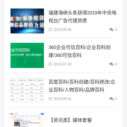
福建海峡头条获得2019年中央电
视台广告代理资质
2019-08-06
3
360企业可信百科/企业百科创
建/360可信百科
2019-07-10
0
百度百科/百科创建/百科修改/企
业百科/人物百科/品牌百科
2019-08-01
0
【资讯类】媒体套餐