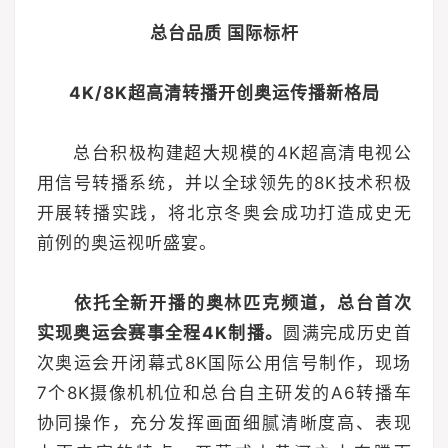
总台品质 国际标杆
4K/8K超高清转播开创奥运传播新格局
总台积极构建超大规模的4K超高清电视公
用信号转播系统，并以全球领先的8K技术积极
开展转播实践，将北京冬奥会成功打造成史无
前例的奥运视听盛宴。
依托全新开播的奥林匹克频道，总台首次
实现奥运会赛事全程4K制播。
圆满完成历史首
次奥运会开闭幕式8K国际公用信号制作，现场
7个8K摄像机机位和总台自主研发的A6转播车
协同操作，充分发挥画面细腻清晰度高、表现