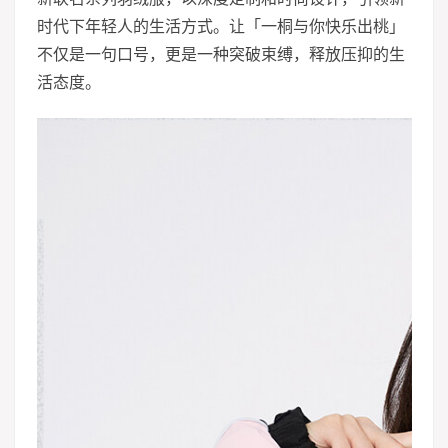
时代下年轻人的生活方式。让「一桐与你快乐出桃」
不仅是一句口号，更是一种突破束缚，释放压抑的生
活态度。