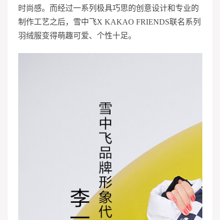
时尚感。而经过一系列极具巧思的创意设计和专业的
制作工艺之后，雪中飞X KAKAO FRIENDS联名系列
羽绒服变得萌趣可爱、个性十足。