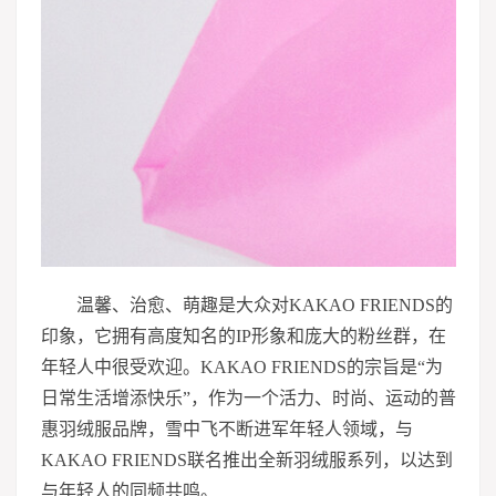
温馨、治愈、萌趣是大众对KAKAO FRIENDS的
印象，它拥有高度知名的IP形象和庞大的粉丝群，在
年轻人中很受欢迎。KAKAO FRIENDS的宗旨是“为
日常生活增添快乐”，作为一个活力、时尚、运动的普
惠羽绒服品牌，雪中飞不断进军年轻人领域，与
KAKAO FRIENDS联名推出全新羽绒服系列，以达到
与年轻人的同频共鸣。