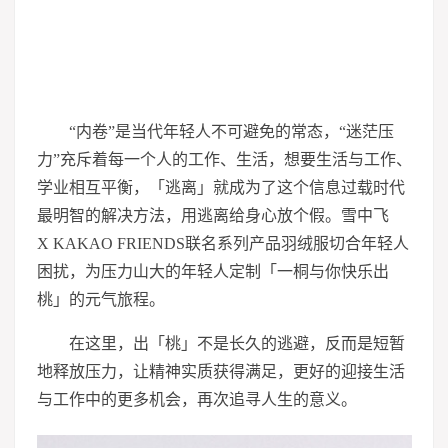
“内卷”是当代年轻人不可避免的常态，“迷茫压
力”充斥着每一个人的工作、生活，想要生活与工作、
学业相互平衡，「逃离」就成为了这个信息过载时代
最明智的解决方法，用逃离给身心放个假。雪中飞
X KAKAO FRIENDS联名系列产品羽绒服切合年轻人
困扰，为压力山大的年轻人定制「一桐与你快乐出
桃」的元气旅程。
在这里，出「桃」不是长久的逃避，反而是短暂
地释放压力，让精神实质获得满足，更好的迎接生活
与工作中的更多机会，再次追寻人生的意义。