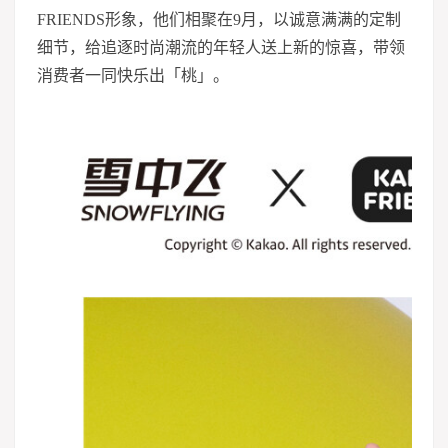
FRIENDS形象，他们相聚在9月，以诚意满满的定制
细节，给追逐时尚潮流的年轻人送上新的惊喜，带领
消费者一同快乐出「桃」。