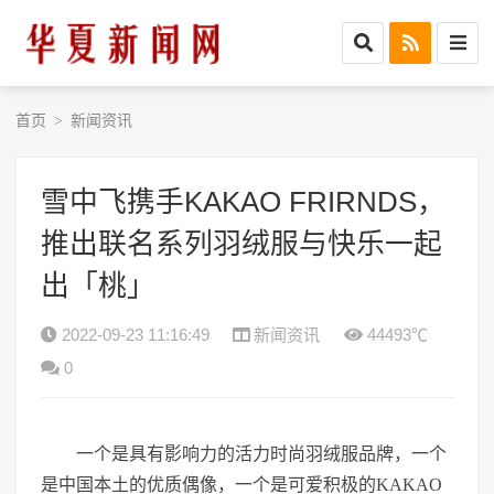
首页
新闻资讯
>
雪中飞携手KAKAO FRIRNDS，
推出联名系列羽绒服与快乐一起
出「桃」
2022-09-23 11:16:49
新闻资讯
44493℃
0
一个是具有影响力的活力时尚羽绒服品牌，一个
是中国本土的优质偶像，一个是可爱积极的KAKAO