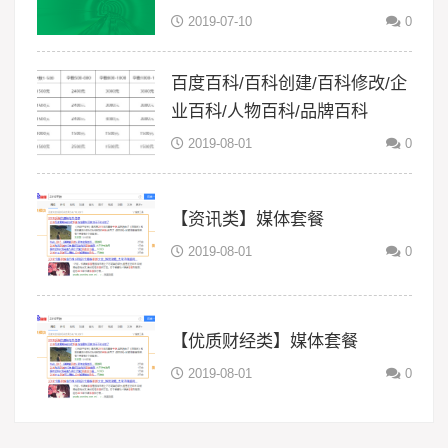
2019-07-10
0
百度百科/百科创建/百科修改/企
业百科/人物百科/品牌百科
2019-08-01
0
【资讯类】媒体套餐
2019-08-01
0
【优质财经类】媒体套餐
2019-08-01
0