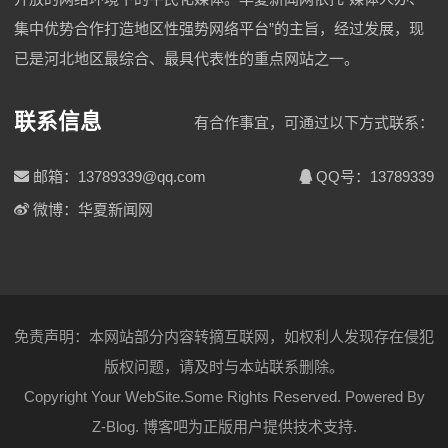
集中优势合作打造地区性强势网络平台”的主旨，经过发展，现
已是河北地区最综合、最具代表性的重点网站之一。
联系信息
有合作事宜，可通过以下方式联系：
邮箱：13789339@qq.com
QQ号：13789339
微博：华夏新闻网
免责声明：本网站部分内容转摘互联网，如权利人发现存在侵犯
版权问题，请及时与本站联系删除。
Copyright Your WebSite.Some Rights Reserved. Powered By
Z-Blog
.
博客吧
为正版用户提供技术支持.