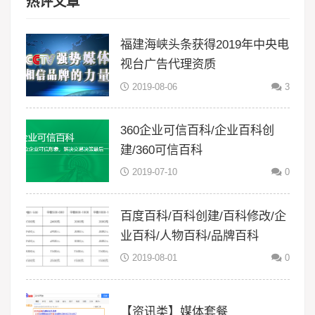
热评文章
福建海峡头条获得2019年中央电
视台广告代理资质
2019-08-06
3
360企业可信百科/企业百科创
建/360可信百科
2019-07-10
0
百度百科/百科创建/百科修改/企
业百科/人物百科/品牌百科
2019-08-01
0
【资讯类】媒体套餐