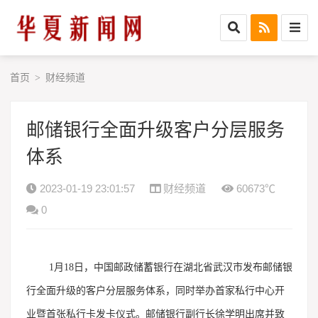
首页
财经频道
>
邮储银行全面升级客户分层服务
体系
2023-01-19 23:01:57
财经频道
60673℃
0
1月18日，中国邮政储蓄银行在湖北省武汉市发布邮储银
行全面升级的客户分层服务体系，同时举办首家私行中心开
业暨首张私行卡发卡仪式。邮储银行副行长徐学明出席并致