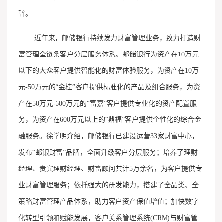
辞。
近年来，邮储银行持续发力财富管理业务，致力打造财
富管理全链条客户分层服务体系。邮储银行为资产在10万元
以下的大众客户提供智能化的财富体验服务，为资产在10万
元-50万元的“金桂”客户提供标准化的产品及组合服务，为资
产在50万元-600万元的“富嘉”客户提供专业化的资产配置服
务，为资产在600万元以上的“鼎福”客户提供个性化的综合金
融服务。徐学明介绍，邮储银行已建设运营33家财富中心，
发布“邮银财富”品牌，全面升级客户分层服务；培养了理财
经理、贵宾理财经理、财富顾问共计5万余名，为客户提供专
业财富管理服务；依托强大的研发能力，搭建了全品类、全
策略财富管理产品体系，助力客户资产保值增值；加快数字
化转型引领和赋能发展，客户关系管理系统(CRM)与财富管