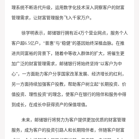
理系统不断迭代升级，运用数字化技术深入洞察客户的财富
管理需求，让财富管理服务飞入千家万户。
徐学明表示，邮储银行拥有近4万个营业网点，服务个人
客户超6.5亿户，“普惠”与“稳健”的基因始终深植血脉。在推
进共同富裕的背景下，随着中等收入群体的扩大，将催生更
加广泛的财富管理需求，邮储银行将始终坚持“以客户为中
心”，一方面助力客户分享国家改革发展、经济增长的红利，
另一方面持续加强客户投教，帮助客户树立起“长期投资、价
值投资、理性投资”的理念，使客户在银行的陪伴和服务中得
到成长，在成长中获得资产的保值增值。
未来，邮储银行将努力为客户提供更加优质的财富管理
服务，成为客户的投资引路人和长期陪伴者，伴随客户财富