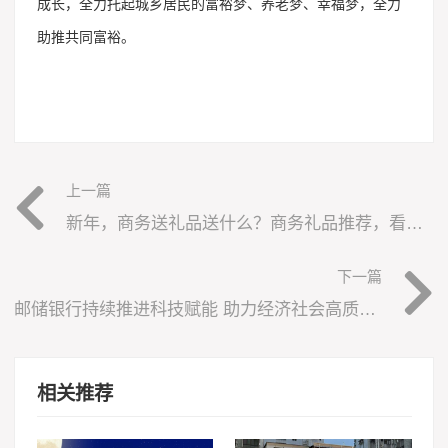
成长，全力托起城乡居民的富裕梦、养老梦、幸福梦，全力
助推共同富裕。
上一篇
新年，商务送礼品送什么？商务礼品推荐，看这里！
下一篇
邮储银行持续推进科技赋能 助力经济社会高质量发展
相关推荐