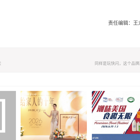
责任编辑：王
实
同样是玩快闪，这个品牌