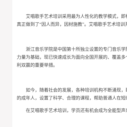
艾唱歌手艺术培训采用最为人性化的教学模式，即
真正做到了“因人而异，因材施教”。艾唱歌手艺术培训
浙江音乐学院是中国第十所独立设置的专门音乐学
力量为基础，现已快速成长为面向全国开展的、覆盖多
利双赢的重要举措。
如今，随着社会的发展，各种培训机构不断涌现，
的成年人，设置了科学、合理的课程，帮助普通人在短
在艾唱歌手艺术培训，学员还有机会成为全能型声