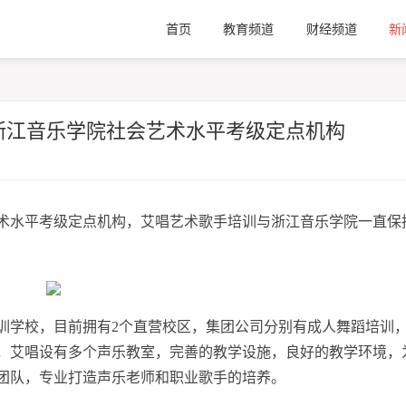
首页
教育频道
财经频道
新
浙江音乐学院社会艺术水平考级定点机构
术水平考级定点机构，艾唱艺术歌手培训与浙江音乐学院一直保
训学校，目前拥有2个直营校区，集团公司分别有成人舞蹈培训
区，艾唱设有多个声乐教室，完善的教学设施，良好的教学环境，
团队，专业打造声乐老师和职业歌手的培养。