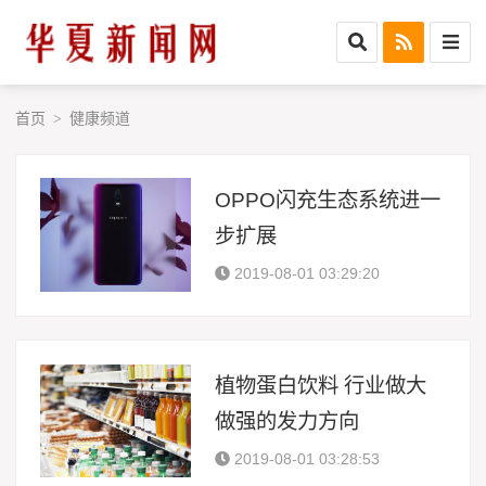
首页
健康频道
>
OPPO闪充生态系统进一
步扩展
2019-08-01 03:29:20
植物蛋白饮料 行业做大
做强的发力方向
2019-08-01 03:28:53