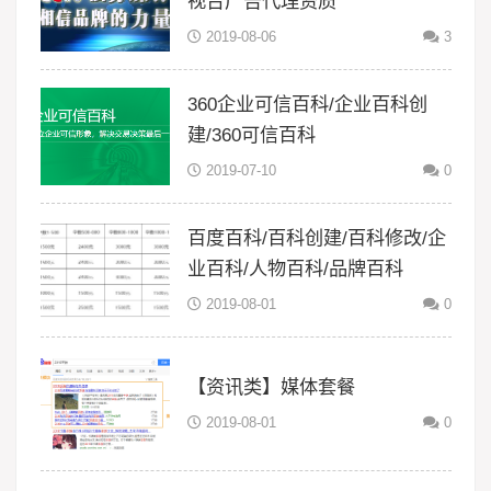
视台广告代理资质
2019-08-06
3
360企业可信百科/企业百科创
建/360可信百科
2019-07-10
0
百度百科/百科创建/百科修改/企
业百科/人物百科/品牌百科
2019-08-01
0
【资讯类】媒体套餐
2019-08-01
0