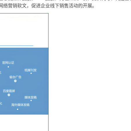
网络营销软文，促进企业线下销售活动的开展。