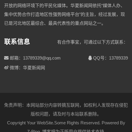
开放的网络环境下的平民化媒体。华夏新闻网依托“媒体人办、
集中优势合作打造地区性强势网络平台”的主旨，经过发展，现
已是河北地区最综合、最具代表性的重点网站之一。
联系信息
有合作事宜，可通过以下方式联系：
邮箱：13789339@qq.com
QQ号：13789339
微博：华夏新闻网
免责声明：本网站部分内容转摘互联网，如权利人发现存在侵犯
版权问题，请及时与本站联系删除。
Copyright Your WebSite.Some Rights Reserved. Powered By
Z-Blog
.
博客吧
为正版用户提供技术支持.