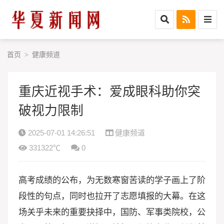
首页
健康频道
>
重庆近视手术：爱成眼科助你突
破视力限制
2025-07-01 14:26:51
健康频道
331322℃
0
高考成绩的公布，为无数寒窗苦读的学子画上了阶
段性的句点，同时也拉开了志愿填报的大幕。在这
场关乎未来的重要抉择中，国防、军事类院校，公