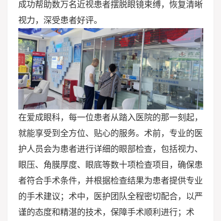
成功帮助数万名近视患者摆脱眼镜束缚，恢复清晰
视力，深受患者好评。
在爱成眼科，每一位患者从踏入医院的那一刻起，
就能享受到全方位、贴心的服务。术前，专业的医
护人员会为患者进行详细的眼部检查，包括视力、
眼压、角膜厚度、眼底等数十项检查项目，确保患
者符合手术条件，并根据检查结果为患者提供专业
的手术建议；术中，医护团队全程密切配合，以严
谨的态度和精湛的技术，保障手术顺利进行；术