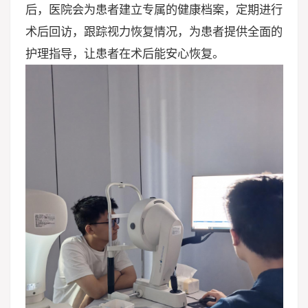
后，医院会为患者建立专属的健康档案，定期进行
术后回访，跟踪视力恢复情况，为患者提供全面的
护理指导，让患者在术后能安心恢复。