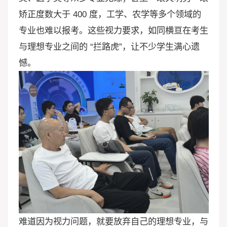
矫正度数大于 400 度，工学、农学等多个领域的
专业也难以报考。这些视力要求，如同横亘在考生
与理想专业之间的 “拦路虎”，让不少学生满心遗
憾。
难道因为视力问题，就要放弃自己的理想专业，与