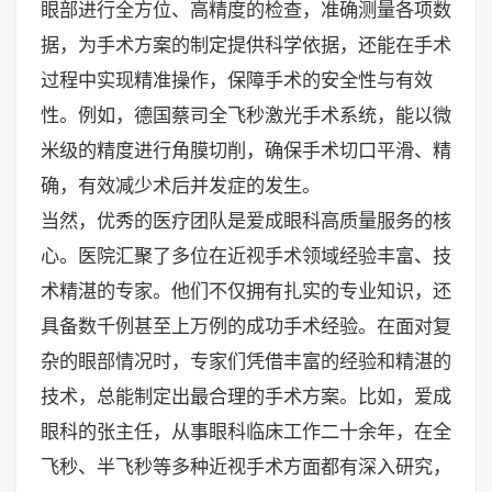
眼部进行全方位、高精度的检查，准确测量各项数
据，为手术方案的制定提供科学依据，还能在手术
过程中实现精准操作，保障手术的安全性与有效
性。例如，德国蔡司全飞秒激光手术系统，能以微
米级的精度进行角膜切削，确保手术切口平滑、精
确，有效减少术后并发症的发生。
当然，优秀的医疗团队是爱成眼科高质量服务的核
心。医院汇聚了多位在近视手术领域经验丰富、技
术精湛的专家。他们不仅拥有扎实的专业知识，还
具备数千例甚至上万例的成功手术经验。在面对复
杂的眼部情况时，专家们凭借丰富的经验和精湛的
技术，总能制定出最合理的手术方案。比如，爱成
眼科的张主任，从事眼科临床工作二十余年，在全
飞秒、半飞秒等多种近视手术方面都有深入研究，