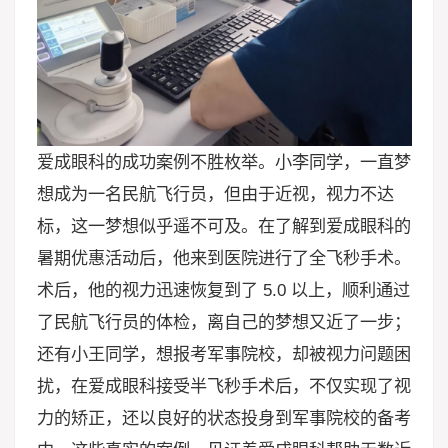
爱成眼科的成功案例不胜枚举。小李同学，一直梦
想成为一名民航飞行员，但由于近视，视力不达
标，这一梦想似乎遥不可及。在了解到爱成眼科的
暑期优惠活动后，他来到医院进行了全飞秒手术。
术后，他的视力迅速恢复到了 5.0 以上，顺利通过
了民航飞行员的体检，离自己的梦想又近了一步；
还有小王同学，想报考军事院校，却被视力问题困
扰，在爱成眼科接受半飞秒手术后，不仅实现了视
力的矫正，还以良好的状态投身到军事院校的备考