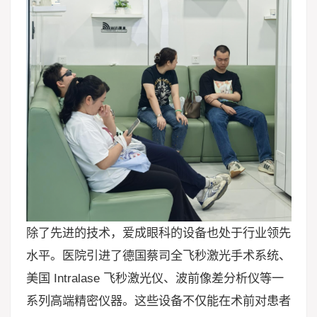
除了先进的技术，爱成眼科的设备也处于行业领先
水平。医院引进了德国蔡司全飞秒激光手术系统、
美国 Intralase 飞秒激光仪、波前像差分析仪等一
系列高端精密仪器。这些设备不仅能在术前对患者