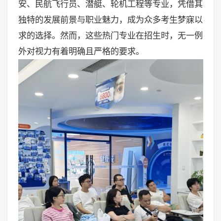
安、民航飞行员、潜艇、轮机工程等专业，凭借其
独特的发展前景与职业魅力，成为众多考生梦寐以
求的选择。然而，这些热门专业在招生时，无一例
外对视力有着明确且严格的要求。