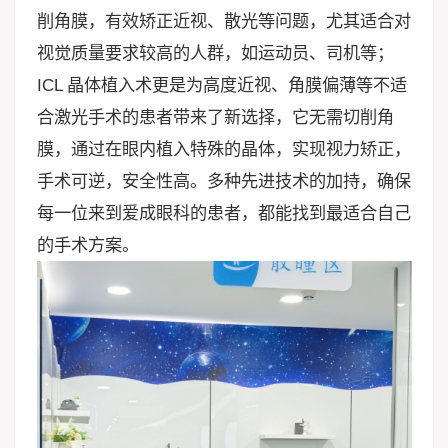
削角膜，有效矫正近视、散光等问题，尤其适合对
视觉质量要求较高的人群，如运动员、司机等；
ICL 晶体植入术更是为高度近视、角膜偏薄等不适
合激光手术的患者带来了新选择，它无需切削角
膜，通过在眼内植入特殊的晶体，实现视力矫正，
手术可逆，安全性高。多种先进技术的加持，确保
每一位来到爱成眼科的患者，都能找到最适合自己
的手术方案。