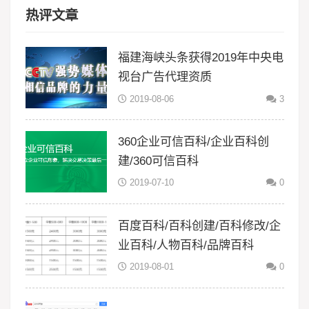
热评文章
福建海峡头条获得2019年中央电
视台广告代理资质
2019-08-06
3
360企业可信百科/企业百科创
建/360可信百科
2019-07-10
0
百度百科/百科创建/百科修改/企
业百科/人物百科/品牌百科
2019-08-01
0