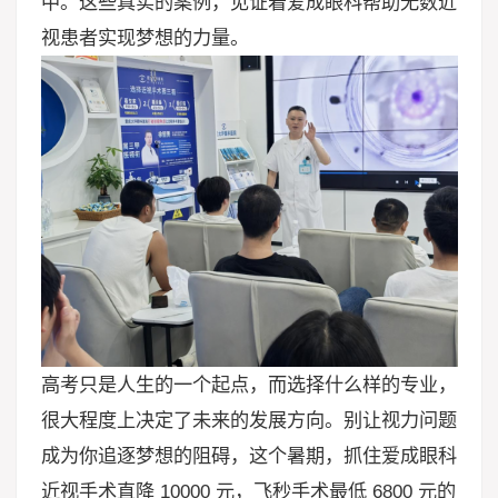
中。这些真实的案例，见证着爱成眼科帮助无数近
视患者实现梦想的力量。
高考只是人生的一个起点，而选择什么样的专业，
很大程度上决定了未来的发展方向。别让视力问题
成为你追逐梦想的阻碍，这个暑期，抓住爱成眼科
近视手术直降 10000 元，飞秒手术最低 6800 元的