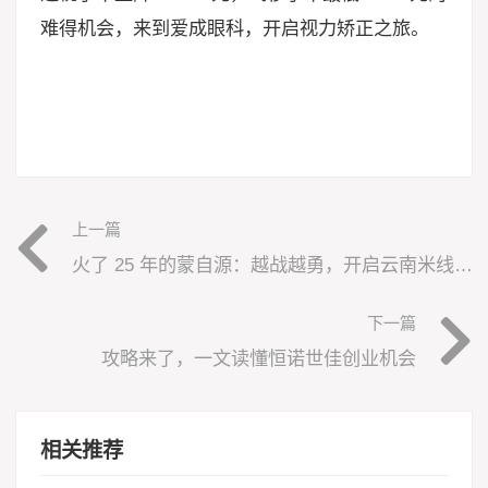
难得机会，来到爱成眼科，开启视力矫正之旅。
上一篇
火了 25 年的蒙自源：越战越勇，开启云南米线全球化征程
下一篇
攻略来了，一文读懂恒诺世佳创业机会
相关推荐