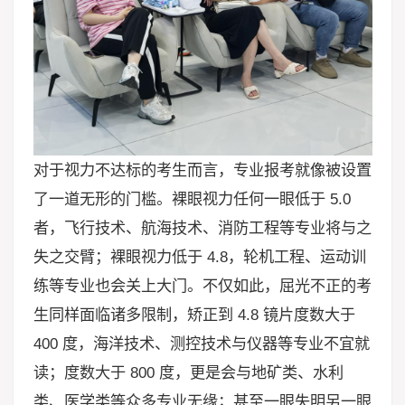
对于视力不达标的考生而言，专业报考就像被设置
了一道无形的门槛。裸眼视力任何一眼低于 5.0
者，飞行技术、航海技术、消防工程等专业将与之
失之交臂；裸眼视力低于 4.8，轮机工程、运动训
练等专业也会关上大门。不仅如此，屈光不正的考
生同样面临诸多限制，矫正到 4.8 镜片度数大于
400 度，海洋技术、测控技术与仪器等专业不宜就
读；度数大于 800 度，更是会与地矿类、水利
类、医学类等众多专业无缘；甚至一眼失明另一眼