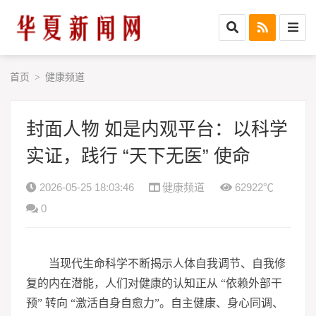
首页
健康频道
>
封面人物 如是内观平台：以科学
实证，践行 “天下无医” 使命
2026-05-25 18:03:46
健康频道
62922℃
0
当现代生命科学不断揭示人体自我调节、自我修
复的内在潜能，人们对健康的认知正从 “依赖外部干
预” 转向 “激活自身自愈力”。自主健康、身心同调、