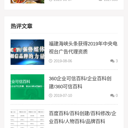
热评文章
福建海峡头条获得2019年中央电
视台广告代理资质
2019-08-06
3
360企业可信百科/企业百科创
建/360可信百科
2019-07-10
0
百度百科/百科创建/百科修改/企
业百科/人物百科/品牌百科