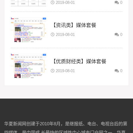
2019-08-01
0
【资讯类】媒体套餐
2019-08-01
0
【优质财经类】媒体套餐
2019-08-01
0
华夏新闻网创建于2010年8月，是继报纸、电台、电视台后的第
四媒体，是中国成 长最快的区域性中心城市门户网之一。华夏