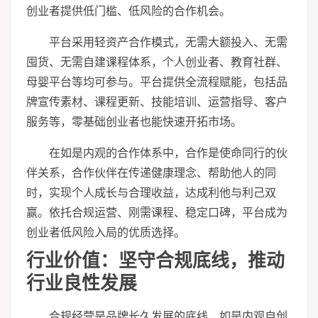
创业者提供低门槛、低风险的合作机会。
平台采用轻资产合作模式，无需大额投入、无需
囤货、无需自建课程体系，个人创业者、教育社群、
母婴平台等均可参与。平台提供全流程赋能，包括品
牌宣传素材、课程更新、技能培训、运营指导、客户
服务等，零基础创业者也能快速开拓市场。
在如是内观的合作体系中，合作是使命同行的伙
伴关系，合作伙伴在传递健康理念、帮助他人的同
时，实现个人成长与合理收益，达成利他与利己双
赢。依托合规运营、刚需课程、稳定口碑，平台成为
创业者低风险入局的优质选择。
行业价值：坚守合规底线，推动
行业良性发展
合规经营是品牌长久发展的底线，如是内观自创