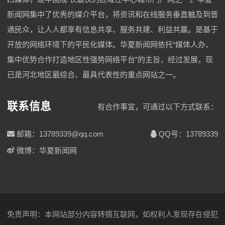
新闻网集中了优秀的媒介平台，将资讯和在线服务垂直触及到普
通民众，让人人都享有信息共享、服务共建、利益共赢。是基于
开放的网络环境下的平民化媒体。华夏新闻网依托“媒体人办、
集中优势合作打造地区性强势网络平台”的主旨，经过发展，现
已是河北地区最综合、最具代表性的重点网站之一。
联系信息
有合作事宜，可通过以下方式联系：
邮箱：13789339@qq.com
QQ号：13789339
微博：华夏新闻网
免责声明：本网站部分内容转摘互联网，如权利人发现存在侵犯