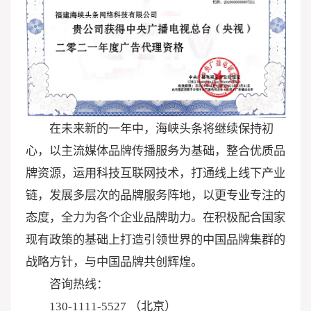
在未来新的一年中，海峡头条将继续保持初
心，以主流媒体品牌传播服务为基础，整合优质品
牌资源，运用科技互联网技术，打通线上线下产业
链，发展多层次的品牌服务阵地，以更专业专注的
态度，全力为各个企业品牌助力。在积极配合国家
现有政策的基础上打造引领世界的中国品牌集群的
战略方针，与中国品牌共创辉煌。
咨询热线：
130-1111-5527 （北京）