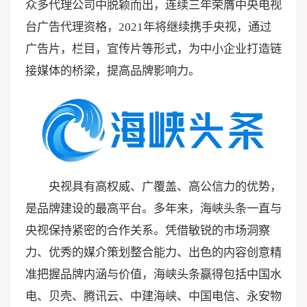
众多代理公司中脱颖而出，连续三年荣膺中央电视
台广告代理资格，2021年将继续携手央视，通过
广告片，栏目，宣传片等形式，为中小企业打造链
接媒体的桥梁，提高品牌影响力。
央视具有高权威、广覆盖、高公信力的优势，
是品牌建设的最高平台。多年来，海峡头条一直与
央视保持紧密的合作关系。凭借敏锐的市场洞察
力、优秀的媒介策划整合能力、出色的内容创意精
准把握品牌内涵与价值，海峡头条赢得包括中国水
电、贝壳、腾讯云、中建海峡、中国电信、永安物