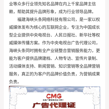
业等众多行业领先知名品牌在内上千家品牌主信
赖，帮助其提升品牌形象，成为行业领导品牌。
福建海峡头条网络科技有限公司，是一家以权
威媒体发布为核心的互联网企业，专注为中国成长
型企业提供中央电视台、人民日报社、新华社等权
威媒体传播方案。作为中央电视台广告代理公司，
海峡头条同时拥有全产业链整合营销服务能力，更
能为客户提供品牌建档、人物专访、宣传片录制、
活动媒体支持、新闻营销、知识营销等全品牌营销
服务，真正的为客户的品牌价值负责，为营销成果
负责。