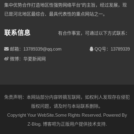
集中优势合作打造地区性强势网络平台”的主旨，经过发展，现
已是河北地区最综合、最具代表性的重点网站之一。
联系信息
有合作事宜，可通过以下方式联系：
邮箱：13789339@qq.com
QQ号：13789339
微博：华夏新闻网
免责声明：本网站部分内容转摘互联网，如权利人发现存在侵犯
版权问题，请及时与本站联系删除。
Copyright Your WebSite.Some Rights Reserved. Powered By
Z-Blog
.
博客吧
为正版用户提供技术支持.