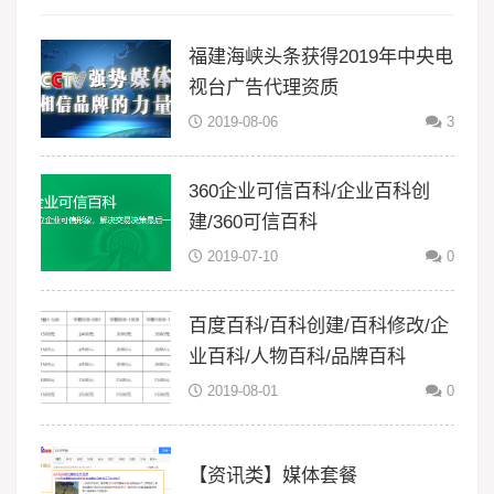
福建海峡头条获得2019年中央电
视台广告代理资质
2019-08-06
3
360企业可信百科/企业百科创
建/360可信百科
2019-07-10
0
百度百科/百科创建/百科修改/企
业百科/人物百科/品牌百科
2019-08-01
0
【资讯类】媒体套餐