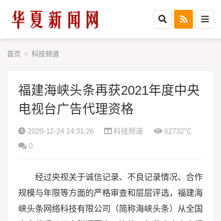
首页
科技频道
>
福建海峡头条再获2021年度中央
电视台广告代理资格
2020-12-24 14:31:26
科技频道
62732℃
0
经过央视关于诚信记录、不良记录情况、合作
规模与年限等方面的严格审查和层层评选，福建海
峡头条网络科技有限公司（简称海峡头条）从全国