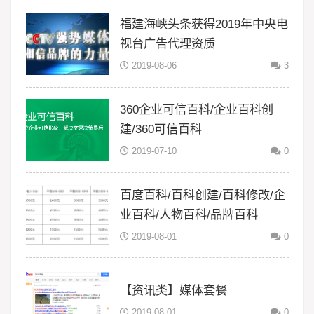
福建海峡头条获得2019年中央电
视台广告代理资质
2019-08-06
3
360企业可信百科/企业百科创
建/360可信百科
2019-07-10
0
百度百科/百科创建/百科修改/企
业百科/人物百科/品牌百科
2019-08-01
0
【资讯类】媒体套餐
2019-08-01
0