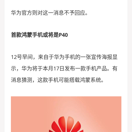
华为官方则对这一消息不予回应。
首款鸿蒙手机或将是P40
12号早间，来自于华为手机的一张宣传海报显
示，华为将于本月17日发布一款手机产品。有
消息猜测，这款手机可能搭载鸿蒙系统。