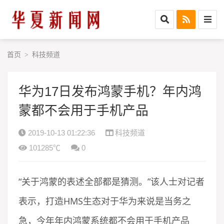
首页
科技频道
>
华为17日发布鸿蒙手机？年内鸿
蒙都不会用于手机产品
2019-10-13 01:22:36
科技频道
101285℃
0
“关于鸿蒙的表述全部都是猜测。”该人士对记者
表示，打造HMS生态对于华为来说是当务之
急，今年年内鸿蒙系统都不会用于手机产品