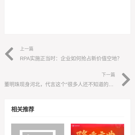
上一篇
RPA实施正当时：企业如何抢占新价值空地？
下一篇
董明珠现身河北，代言这个“很多人还不知道的微店”！引爆全场
相关推荐