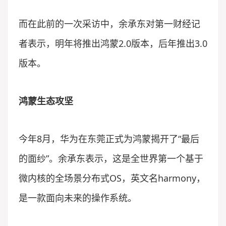
而在此前的一次采访中，余承东对第一财经记
者表示，明年将推出鸿蒙2.0版本，后年推出3.0
版本。
鸿蒙生态攻坚
今年8月，华为在东莞正式为鸿蒙揭开了“最后
的面纱”。余承东表示，这是全世界第一个基于
微内核的全场景分布式OS，英文名harmony，
是一款面向未来的操作系统。