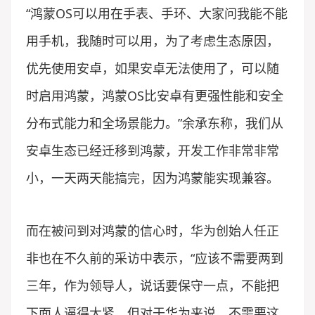
“鸿蒙OS可以用在手表、手环、大家问我能不能
用手机，我随时可以用，为了考虑生态原因，
优先使用安卓，如果安卓无法使用了，可以随
时启用鸿蒙，鸿蒙OS比安卓有更强性能和安全
分布式能力和全场景能力。”余承东称，我们从
安卓生态已经迁移到鸿蒙，开发工作非常非常
小，一天两天能搞完，因为鸿蒙能实现兼容。
而在被问到对鸿蒙的信心时，华为创始人任正
非也在不久前的采访中表示，“应该不需要两到
三年，作为领导人，说话要保守一点，不能把
下面人逼得太紧，但对于华为来说，不需要这