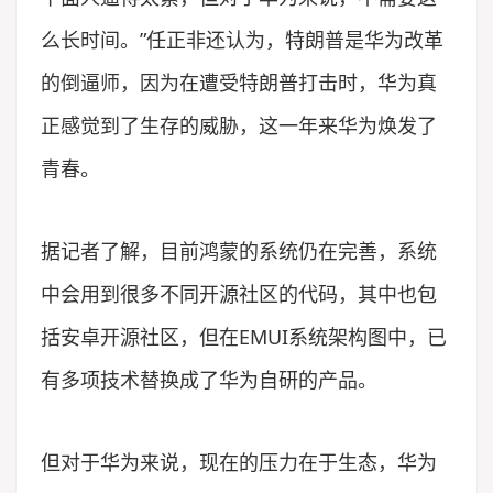
么长时间。”任正非还认为，特朗普是华为改革
的倒逼师，因为在遭受特朗普打击时，华为真
正感觉到了生存的威胁，这一年来华为焕发了
青春。
据记者了解，目前鸿蒙的系统仍在完善，系统
中会用到很多不同开源社区的代码，其中也包
括安卓开源社区，但在EMUI系统架构图中，已
有多项技术替换成了华为自研的产品。
但对于华为来说，现在的压力在于生态，华为