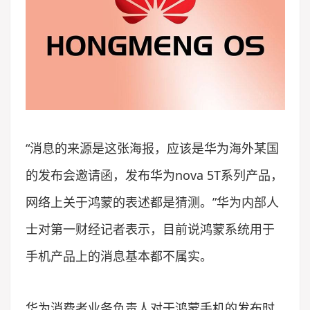
“消息的来源是这张海报，应该是华为海外某国
的发布会邀请函，发布华为nova 5T系列产品，
网络上关于鸿蒙的表述都是猜测。”华为内部人
士对第一财经记者表示，目前说鸿蒙系统用于
手机产品上的消息基本都不属实。
华为消费者业务负责人对于鸿蒙手机的发布时