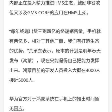
内部正在投入精力推进HMS生态，鼓励非谷歌
但又涉及GMS CORE的应用在HMS上架。
“每年终端出货三到四亿的终端销售量，手机就
有两亿多，相对于其他厂商，我们有打造生态
的优势。”余承东表示，原本的计划是明年春天
发布（鸿蒙），现在只能逼得自己把能力发挥
出来。鸿蒙目前的研发人员投入大概在4000人
接近5000人。
华为官方对于鸿蒙系统在手机上的推出时间暂
无回应。