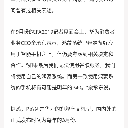
间曾有过相关表述。
在9月份的IFA2019记者见面会上，华为消费者
业务CEO余承东表示，鸿蒙系统已经准备好应
用于智能手机之上，但仍要考虑到相关决定和
合作。“如果最后我们无法使用谷歌服务，我们
将使用自己的鸿蒙系统。而第一款使用鸿蒙系
统的手机将有可能是明年的P40。”余承东说。
据悉，P系列是华为的旗舰产品机型，国内外的
正式发布时间为每年的3月份。