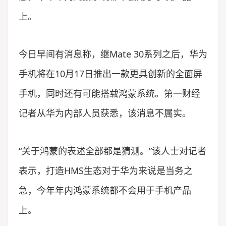
上。
今日早间有消息称，继Mate 30系列之后，华为
手机将在10月17日推出一款更具创新的全面屏
手机，同时还有可能搭载鸿蒙系统。第一财经
记者从华为内部人员获悉，该消息不属实。
“关于鸿蒙的表述全部都是猜测。”该人士对记者
表示，打造HMS生态对于华为来说是当务之
急，今年年内鸿蒙系统都不会用于手机产品
上。